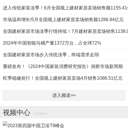
进入传统家装淡季！6月全国规上建材家居卖场销售额1155.4
市场温和增长!5月全国规上建材家居卖场销售额1286.94亿元
全国建材家居市场淡季行情持续！7月建材家居卖场销售1138.0
2024年中国智能马桶产量1372万台，占全球72%
全国建材家居市场步入传统淡季，终端需求走弱
重磅发布！《2024中国家装消费研究报告》洞察市场新周期
旺季稳健前行！全国规上建材家居卖场4月销售1086.51亿元
进入频道>>
视频中心
Finance