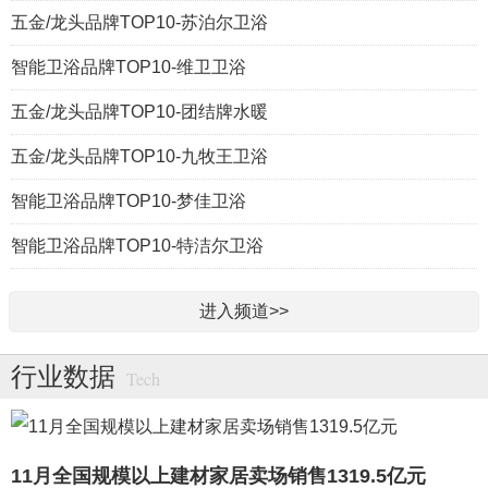
五金/龙头品牌TOP10-苏泊尔卫浴
智能卫浴品牌TOP10-维卫卫浴
五金/龙头品牌TOP10-团结牌水暖
五金/龙头品牌TOP10-九牧王卫浴
智能卫浴品牌TOP10-梦佳卫浴
智能卫浴品牌TOP10-特洁尔卫浴
进入频道>>
行业数据
Tech
11月全国规模以上建材家居卖场销售1319.5亿元