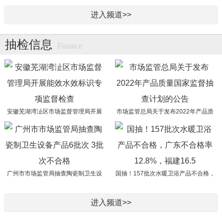
进入频道>>
抽检信息
Finance
安徽芜湖湾沚区市场监督管理局开展
市场监管总局关于发布2022年产品质
能效水效标识专项监督检查
量国家监督抽查计划的公告
广州市市场监管局抽查陶瓷制卫生设
国抽！157批次水暖卫浴产品不合格，
备产品6批次 3批次不合格
广东不合格率12.8%，福建16.5
进入频道>>