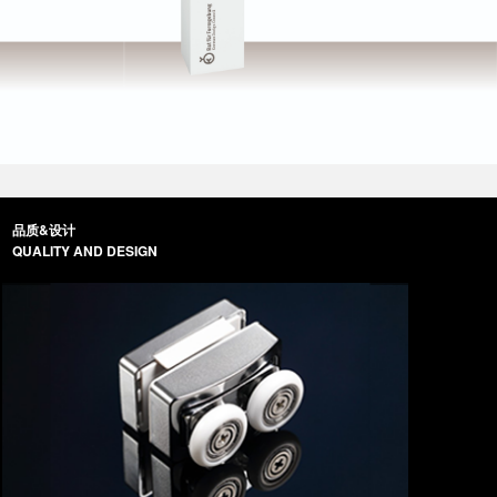
品质&设计
QUALITY AND DESIGN