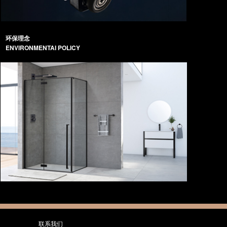
环保理念
ENVIRONMENTAI POLICY