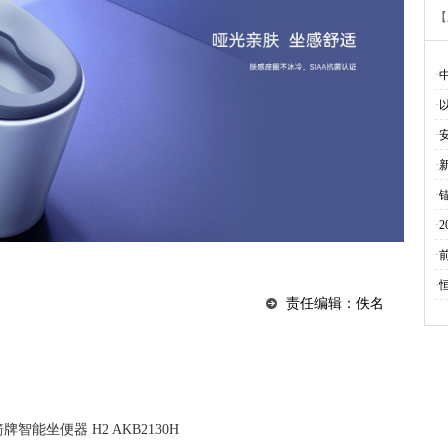
【
·
·
·
·
·
·
·
·
责任编辑：佚名
牌智能坐便器 H2 AKB2130H