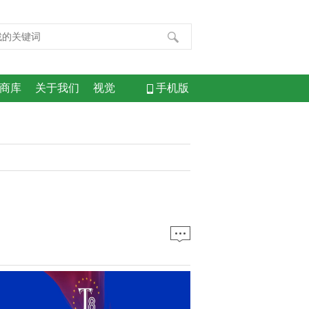
商库
关于我们
视觉
手机版