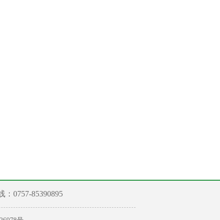
757-85390895