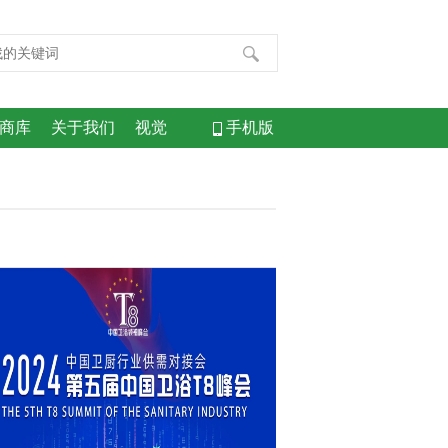
商库
关于我们
视觉
手机版