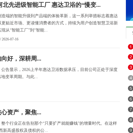
北先进级智能工厂 惠达卫浴的“慢变...
端的智能升级到产品端的体验革新，这一系列举措标志着惠达
以更贴近市场、更读懂消费者的方式，持续为用户创造智慧卫浴新
现从“智能工厂”到“智能...
/ 2026-07-16
好，深耕周...
，公告显示，2026上半年惠达卫浴数据承压，目前公司正处于深度
变革周期。与此...
资产，聚焦...
整个行业正在告别那个“只要扩产就能赚钱”的增量时代。在这样
新高盛股权及债权的公...