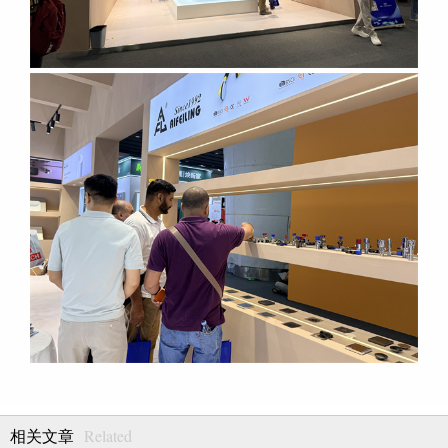
Related
相关文章