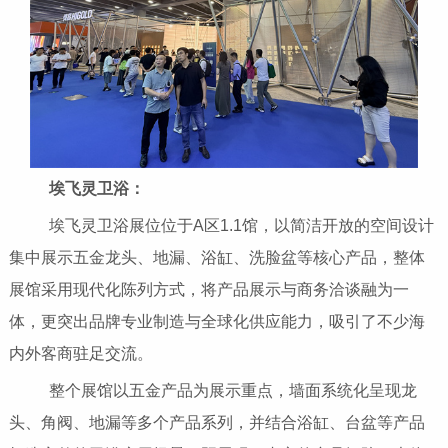
埃飞灵卫浴：
埃飞灵卫浴展位位于A区1.1馆，以简洁开放的空间设计
集中展示五金龙头、地漏、浴缸、洗脸盆等核心产品，整体
展馆采用现代化陈列方式，将产品展示与商务洽谈融为一
体，更突出品牌专业制造与全球化供应能力，吸引了不少海
内外客商驻足交流。
整个展馆以五金产品为展示重点，墙面系统化呈现龙
头、角阀、地漏等多个产品系列，并结合浴缸、台盆等产品