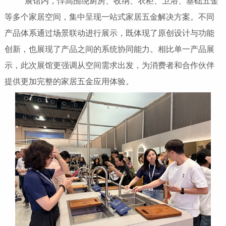
展馆内，悍高围绕厨房、收纳、衣柜、卫浴、基础五金
等多个家居空间，集中呈现一站式家居五金解决方案。不同
产品体系通过场景联动进行展示，既体现了原创设计与功能
创新，也展现了产品之间的系统协同能力。相比单一产品展
示，此次展馆更强调从空间需求出发，为消费者和合作伙伴
提供更加完整的家居五金应用体验。