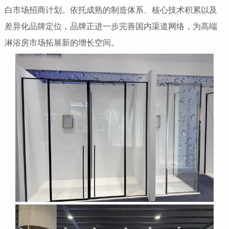
白市场招商计划。依托成熟的制造体系、核心技术积累以及
差异化品牌定位，品牌正进一步完善国内渠道网络，为高端
淋浴房市场拓展新的增长空间。