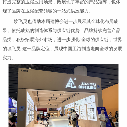
打造完整的卫浴应用场景，既展现了丰富的产品矩阵，也体
现了品牌在卫浴配套领域的一站式供应能力。
埃飞灵也借助本届建博会进一步展示其全球化布局成
果。依托成熟的制造体系与供应链优势，品牌持续完善产品
品类，积极拓展海外市场，进一步强化"全球的供应链，世界
的埃飞灵"这一品牌定位，展现中国卫浴制造走向全球的发展
实力。