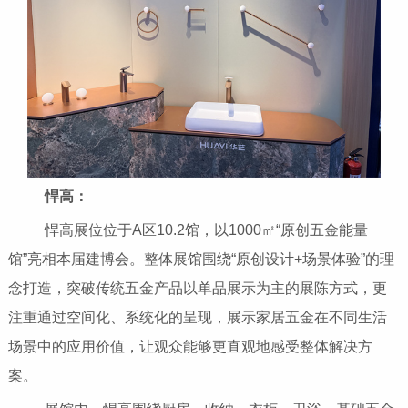
悍高：
悍高展位位于A区10.2馆，以1000㎡“原创五金能量
馆”亮相本届建博会。整体展馆围绕“原创设计+场景体验”的理
念打造，突破传统五金产品以单品展示为主的展陈方式，更
注重通过空间化、系统化的呈现，展示家居五金在不同生活
场景中的应用价值，让观众能够更直观地感受整体解决方
案。