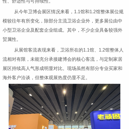
性、舒适性与可持续性。
从今年卫博会展区情况来看，1.1馆和1.2馆整体展位规
模较往年有所变化，除部分主流卫浴企业外，更多展位由中
小型卫浴企业及配套企业组成。其中，不少企业具备较强外
贸属性。
从展馆客流表现来看，卫浴所在的1.1馆、1.2馆整体人
流相对有限，未能充分承接建博会的核心客流，与定制家居
展区持续高人气形成明显对比。现场虽然有部分专业买家和
海外客户洽谈，但整体观展热度仍显不足。