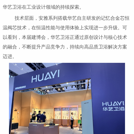
华艺卫浴在工业设计领域的持续探索。
技术层面，安雅系列搭载华艺自主研发的记忆合金芯恒
温阀芯技术，在恒温性能与使用体验上实现进一步升级。可
以看到，本届建博会，华艺卫浴正通过原创设计与核心技术
的融合，不断提升产品竞争力，持续向高品质卫浴解决方案
迈进。