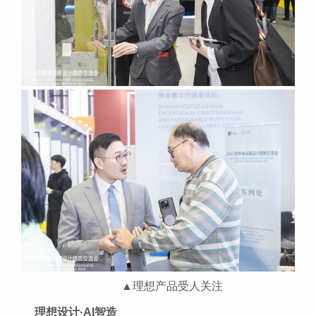
▲理想产品受人关注
理想设计·AI智造