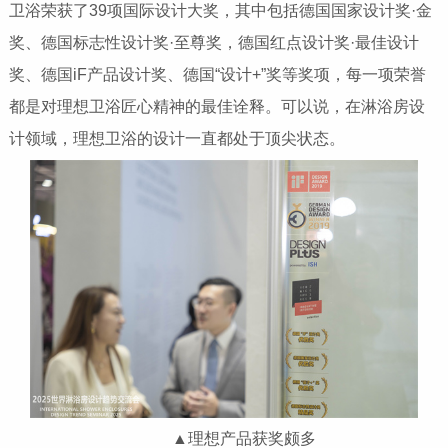
卫浴荣获了39项国际设计大奖，其中包括德国国家设计奖·金
奖、德国标志性设计奖·至尊奖，德国红点设计奖·最佳设计
奖、德国iF产品设计奖、德国“设计+”奖等奖项，每一项荣誉
都是对理想卫浴匠心精神的最佳诠释。可以说，在淋浴房设
计领域，理想卫浴的设计一直都处于顶尖状态。
▲理想产品获奖颇多