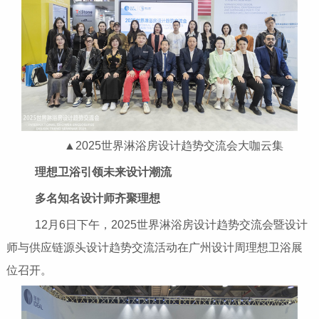
▲2025世界淋浴房设计趋势交流会大咖云集
理想卫浴引领未来设计潮流
多名知名设计师齐聚理想
12月6日下午，2025世界淋浴房设计趋势交流会暨设计
师与供应链源头设计趋势交流活动在广州设计周理想卫浴展
位召开。