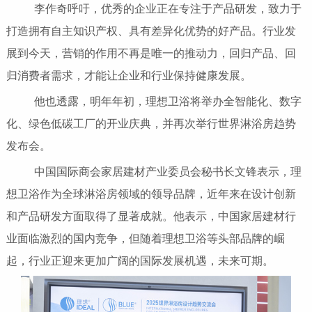
李作奇呼吁，优秀的企业正在专注于产品研发，致力于
打造拥有自主知识产权、具有差异化优势的好产品。行业发
展到今天，营销的作用不再是唯一的推动力，回归产品、回
归消费者需求，才能让企业和行业保持健康发展。
他也透露，明年年初，理想卫浴将举办全智能化、数字
化、绿色低碳工厂的开业庆典，并再次举行世界淋浴房趋势
发布会。
中国国际商会家居建材产业委员会秘书长文锋表示，理
想卫浴作为全球淋浴房领域的领导品牌，近年来在设计创新
和产品研发方面取得了显著成就。他表示，中国家居建材行
业面临激烈的国内竞争，但随着理想卫浴等头部品牌的崛
起，行业正迎来更加广阔的国际发展机遇，未来可期。