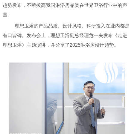
趋势发布，不断拔高我国淋浴房品类在世界卫浴行业中的声
量。
理想卫浴的产品品质、设计风格、科研投入在业内都是
有口皆碑。发布会上，理想卫浴副总经理危一夫发布《走进
理想卫浴》主题演讲，并分享了2025淋浴房设计趋势。