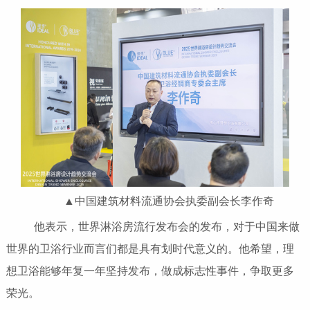
▲中国建筑材料流通协会执委副会长李作奇
他表示，世界淋浴房流行发布会的发布，对于中国来做
世界的卫浴行业而言们都是具有划时代意义的。他希望，理
想卫浴能够年复一年坚持发布，做成标志性事件，争取更多
荣光。