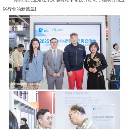
浴行业的新篇章!