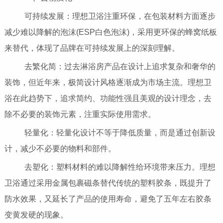
可持续发展：理想卫浴注重环保，在包装材料方面逐步
减少难以降解的泡沫(ESP白色泡沫)，采用更环保的蜂窝纸板
来替代，体现了品牌在可持续发展上的深刻理解。
去繁化简：过去淋浴房产品在设计上追求复杂和奢华的
装饰，但近年来，极简设计风格逐渐成为市场主流。理想卫
浴在此趋势下，追求简约、功能性强且美观的设计理念，去
除不必要的装饰元素，注重实际使用需求。
轻量化：轻量化设计不等于降低质量，而是通过创新设
计，减少不必要的物料和部件。
去塑化：塑料材料的难以降解性给环境带来压力。理想
卫浴通过采用金属包裹磁条替代传统的塑料胶条，既提升了
防水效果，又延长了产品的使用寿命，避免了五年左右胶条
变黄发硬的现象。