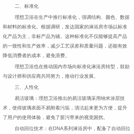
二、标准化
理想卫浴在生产中推行标准化，强调结构、颜色、数据
和材料的标准化。根据调研，发达国家的淋浴房市场以标准
化产品为主，非标产品为辅。这种标准化不仅能够提高产品
的一致性和生产效率，减少工艺误差和质量问题，还能有效
降低消费者的成本，避免浪费。
理想卫浴也在推动国内市场向标准化淋浴房转型，鼓励
与设计师和供应商共同努力，推动行业发展。
三、人性化
易洁玻璃：理想卫浴推出的易洁玻璃采用纳米涂层技
术，使得玻璃表面不易附着污垢，清洁起来更为方便，提升
了用户的使用体验，避免了脏污带来的视觉困扰。
自动回位技术：在DNA系列淋浴房中，配备了自动回位