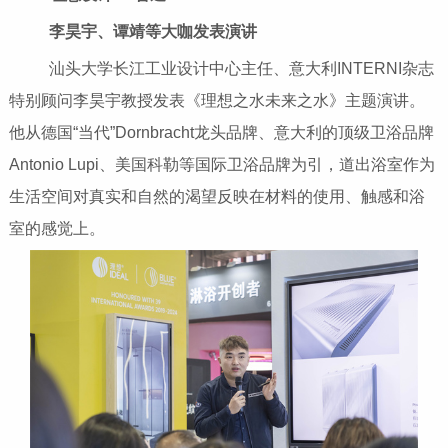
李昊宇、谭靖等大咖发表演讲
汕头大学长江工业设计中心主任、意大利INTERNI杂志
特别顾问李昊宇教授发表《理想之水未来之水》主题演讲。
他从德国“当代”Dornbracht龙头品牌、意大利的顶级卫浴品牌
Antonio Lupi、美国科勒等国际卫浴品牌为引，道出浴室作为
生活空间对真实和自然的渴望反映在材料的使用、触感和浴
室的感觉上。