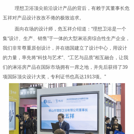
理想卫浴顶尖前沿设计产品的背后，有赖于其董事长危
五祥对产品设计孜孜不倦的极致追求。
面向在场的设计师，危五祥介绍道：“理想卫浴是一个
集“设计、生产、销售”于一体的大型淋浴房综合性生产企业，
我们非常尊重原创设计，并在德国建立了设计中心，用设计
的力量，率先将“科技与艺术”、“工艺与品质”相互融合，让我
们的淋浴房产品在国际市场拥有一席之地，并先后获得了39
项国际顶尖设计大奖，专利证书也高达1913项。”