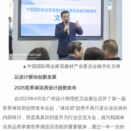
▲中国国际商会家居建材产业委员会秘书长文锋
以设计驱动创新发展
2025世界淋浴房设计趋势发布
自2023年4月在广州设计周理想卫浴展位召开了第一届
世界淋浴房趋势发布会起，“淋浴房”趋势不再只是企业自身的
内部研讨，而是真真切切提升为行业交流大会，成为我国淋
浴房品类掌握世界潮流话语权的重要载体，通过一年一次的