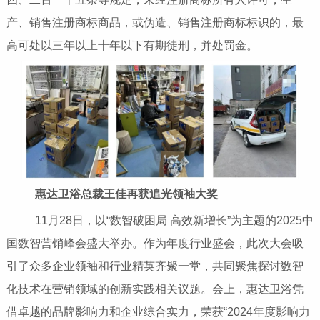
产、销售注册商标商品，或伪造、销售注册商标标识的，最
高可处以三年以上十年以下有期徒刑，并处罚金。
惠达卫浴总裁王佳再获追光领袖大奖
11月28日，以“数智破困局 高效新增长”为主题的2025中
国数智营销峰会盛大举办。作为年度行业盛会，此次大会吸
引了众多企业领袖和行业精英齐聚一堂，共同聚焦探讨数智
化技术在营销领域的创新实践相关议题。会上，惠达卫浴凭
借卓越的品牌影响力和企业综合实力，荣获“2024年度影响力