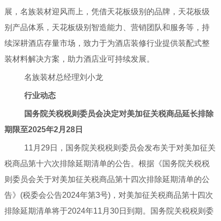
展，名族装材迎风而上，凭借天花板级别的品牌，天花板级
别产品体系，天花板级别智造能力、营销团队和服务等，持
续深耕酒店存量市场，致力于为酒店装修行业提供装配式整
装材料解决方案，助力酒店业可持续发展。
名族装材总经理刘小龙
行业动态
国务院关税税则委员会决定对美加征关税商品延长排除
期限至2025年2月28日
11月29日，国务院关税税则委员会发布关于对美加征关
税商品第十六次排除延期清单的公告。根据《国务院关税税
则委员会关于对美加征关税商品第十四次排除延期清单的公
告》(税委会公告2024年第3号)，对美加征关税商品第十四次
排除延期清单将于2024年11月30日到期。国务院关税税则委