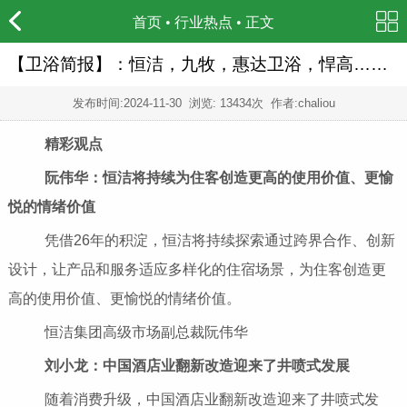
首页
•
行业热点
• 正文
【卫浴简报】：恒洁，九牧，惠达卫浴，悍高……
发布时间:
2024-11-30
浏览: 13434次 作者:chaliou
精彩观点
阮伟华：恒洁将持续为住客创造更高的使用价值、更愉
悦的情绪价值
凭借26年的积淀，恒洁将持续探索通过跨界合作、创新
设计，让产品和服务适应多样化的住宿场景，为住客创造更
高的使用价值、更愉悦的情绪价值。
恒洁集团高级市场副总裁阮伟华
刘小龙：中国酒店业翻新改造迎来了井喷式发展
随着消费升级，中国酒店业翻新改造迎来了井喷式发