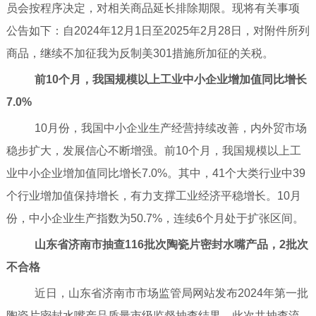
员会按程序决定，对相关商品延长排除期限。现将有关事项
公告如下：自2024年12月1日至2025年2月28日，对附件所列
商品，继续不加征我为反制美301措施所加征的关税。
前10个月，我国规模以上工业中小企业增加值同比增长
7.0%
10月份，我国中小企业生产经营持续改善，内外贸市场
稳步扩大，发展信心不断增强。前10个月，我国规模以上工
业中小企业增加值同比增长7.0%。其中，41个大类行业中39
个行业增加值保持增长，有力支撑工业经济平稳增长。10月
份，中小企业生产指数为50.7%，连续6个月处于扩张区间。
山东省济南市抽查116批次陶瓷片密封水嘴产品，2批次
不合格
近日，山东省济南市市场监管局网站发布2024年第一批
陶瓷片密封水嘴产品质量市级监督抽查结果。此次共抽查流