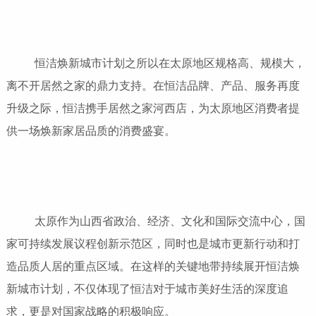
恒洁焕新城市计划之所以在太原地区规格高、规模大，
离不开居然之家的鼎力支持。在恒洁品牌、产品、服务再度
升级之际，恒洁携手居然之家河西店，为太原地区消费者提
供一场焕新家居品质的消费盛宴。
太原作为山西省政治、经济、文化和国际交流中心，国
家可持续发展议程创新示范区，同时也是城市更新行动和打
造品质人居的重点区域。在这样的关键地带持续展开恒洁焕
新城市计划，不仅体现了恒洁对于城市美好生活的深度追
求，更是对国家战略的积极响应。