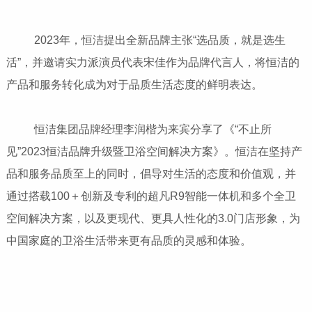
2023年，恒洁提出全新品牌主张“选品质，就是选生
活”，并邀请实力派演员代表宋佳作为品牌代言人，将恒洁的
产品和服务转化成为对于品质生活态度的鲜明表达。
恒洁集团品牌经理李润楷为来宾分享了《“不止所
见”2023恒洁品牌升级暨卫浴空间解决方案》。恒洁在坚持产
品和服务品质至上的同时，倡导对生活的态度和价值观，并
通过搭载100＋创新及专利的超凡R9智能一体机和多个全卫
空间解决方案，以及更现代、更具人性化的3.0门店形象，为
中国家庭的卫浴生活带来更有品质的灵感和体验。