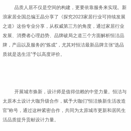
品质人居不仅是空间的构建，更要依靠服务来实现。新
浪家居全国总编王晶分享了《探究2023家居行业可持续发展
之道》这份专业分享，从权威第三方的角度，通过家居行业
发展、消费者心理趋势、品牌破局之道三个方面解析恒洁品
牌，产品以及服务的“炼成”，尤其对恒洁最新品牌主张“选品
质就是选生活”予以高度评价。
开展城市焕新，设计师是值得信赖的中坚力量。恒洁与
太原本土设计大咖升级合作，赋予大咖们“恒洁焕新生活改造
官”称号，通过这种紧密合作，共同为太原城市更新和居民生
活品质提升贡献设计力量。