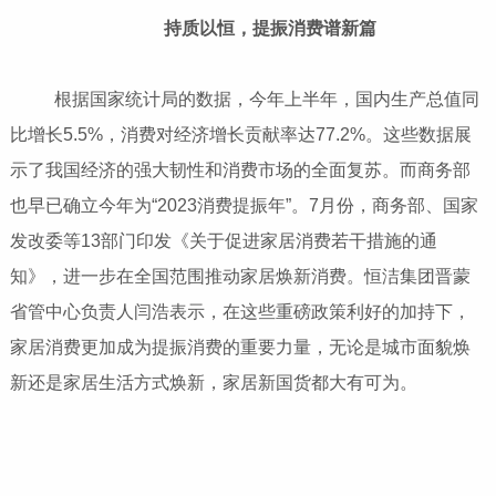
持质以恒，提振消费谱新篇
根据国家统计局的数据，今年上半年，国内生产总值同
比增长5.5%，消费对经济增长贡献率达77.2%。这些数据展
示了我国经济的强大韧性和消费市场的全面复苏。而商务部
也早已确立今年为“2023消费提振年”。7月份，商务部、国家
发改委等13部门印发《关于促进家居消费若干措施的通
知》，进一步在全国范围推动家居焕新消费。恒洁集团晋蒙
省管中心负责人闫浩表示，在这些重磅政策利好的加持下，
家居消费更加成为提振消费的重要力量，无论是城市面貌焕
新还是家居生活方式焕新，家居新国货都大有可为。