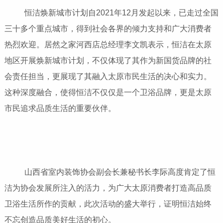
恒洁焕新城市计划自2021年12月发起以来，已走过全国
三十多个重点城市，得到社会各界的倾力支持和广大消费者
热烈欢迎。居然之家河西店总经理李文凯表示，恒洁在太原
地区开展焕新城市计划，不仅体现了其作为新国货品牌的社
会责任担当，更展现了其融入太原市民生活的决心和实力。
这种深度融合，使得恒洁不仅仅是一个卫浴品牌，更是太原
市民追求品质生活的重要伙伴。
山西省室内装饰协会副会长兼秘书长李际高度肯定了恒
洁为协会发展所注入的活力，为广大太原消费者打造高品质
卫浴生活所作的贡献，此次活动的盛大举行，证明恒洁始终
不忘创造品质美好生活的初心。