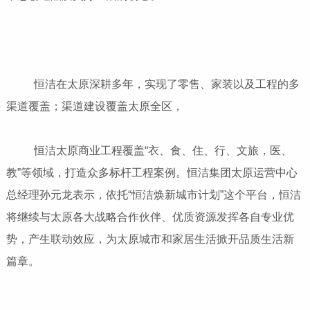
恒洁在太原深耕多年，实现了零售、家装以及工程的多
渠道覆盖；渠道建设覆盖太原全区，
恒洁太原商业工程覆盖“衣、食、住、行、文旅，医、
教”等领域，打造众多标杆工程案例。恒洁集团太原运营中心
总经理孙元龙表示，依托“恒洁焕新城市计划”这个平台，恒洁
将继续与太原各大战略合作伙伴、优质资源发挥各自专业优
势，产生联动效应，为太原城市和家居生活掀开品质生活新
篇章。