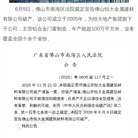
6月9日，佛山市南海区法院裁定宣告佛山恒大金属建材
有限公司破产。该公司成立于2005年，为恒大地产集团旗下
子公司，主营铝合金门窗制造，年产能超100万平方米，业务
覆盖全国十余个省份。