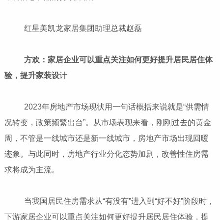
红星美凯龙家居集团助理总裁赵磊
方欢：家居企业可以重点关注如何更好提升居民居住体
验，提升家装设
计
2023年房地产市场现状用一句话概括来说就是“供需情
况转变，政策频繁出台”。从市场表现来看，刚刚过去的黄金
周，不管是一线城市还是新一线城市，房地产市场出现回暖
迹象。与此同时，房地产行业分化态势加剧，改善性住房需
求将成为主流。
当我国居民住房需求从“有没有”进入到“好不好”阶段时，
下游家居企业可以重点关注如何更好提升居民居住体验，提