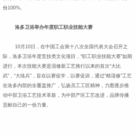
份100%。
洛多卫浴举办年度职工职业技能大赛
10月10日，在中国工会第十八次全国代表大会召开之
际，洛多卫浴年度竞技类文化项目，“职工职业技能大赛”如期
进行，本次技能大赛是湿修新工艺推行以来的首次“大比
武”，“大练兵”，旨在以赛促学，以赛促训，通过“精湿修”工艺
在洛多内部的全覆盖推广，弘扬员工工匠精神，力图逐步推
动中部卫浴工艺技术革新，为中部产区工艺改进，品牌传播
贡献自己的一份力量。