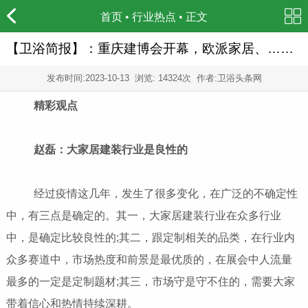
首页
•
行业热点
• 正文
【卫浴简报】：重庆建博会开幕，欧派家居、……
发布时间:
2023-10-13
浏览: 14324次 作者:卫浴头条网
精彩观点
赵磊：大家居建装行业是良性的
经过疫情这几年，发生了很多变化，在广泛的不确定性
中，有三点是确定的。其一，大家居建装行业在众多行业
中，是确定比较良性的;其二，跟定制相关的品类，在行业内
众多赛道中，市场热度和前景是最优质的，在展会中人流量
最多的一定是定制题材;其三，市场守是守不住的，需要大家
带着信心和热情持续深耕。