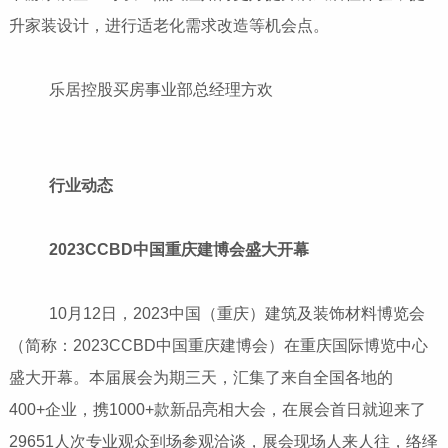
升家装设计，进行适老化需求改造等机会点。
乐居控股买房事业部总经理方欢
行业动态
2023CCBD中国重庆建博会盛大开幕
10月12日，2023中国（重庆）建筑及装饰材料博览会
（简称：2023CCBD中国重庆建博会）在重庆国际博览中心
盛大开幕。本届展会为期三天，汇集了来自全国各地的
400+企业，携1000+款新品亮相大会，在展会首日就迎来了
29651人次专业观众到场参观洽谈，展会现场人来人往，络绎