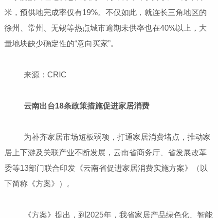
米，预供地完成率仅有19%。不仅如此，就连长三角地区的
徐州、常州、无锡等热点城市逾期未供率也在40%以上，大
量地块缺少确定性的“意向买家”。
来源：CRIC
云南出台18条政策措施促进家居消费
为补齐家居市场短板弱项，打通家居消费堵点，推动家
居上下游及关联产业不断发展，云南省商务厅、省发展改革
委等13部门联合印发《云南省促进家居消费实施方案》（以
下简称《方案》）。
《方案》提出，到2025年，我省家居产品绿色化、智能