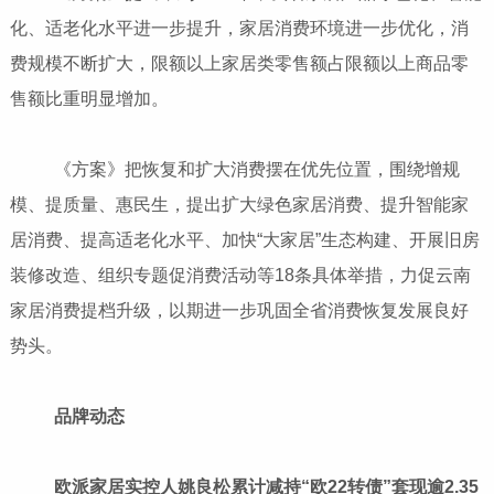
化、适老化水平进一步提升，家居消费环境进一步优化，消
费规模不断扩大，限额以上家居类零售额占限额以上商品零
售额比重明显增加。
《方案》把恢复和扩大消费摆在优先位置，围绕增规
模、提质量、惠民生，提出扩大绿色家居消费、提升智能家
居消费、提高适老化水平、加快“大家居”生态构建、开展旧房
装修改造、组织专题促消费活动等18条具体举措，力促云南
家居消费提档升级，以期进一步巩固全省消费恢复发展良好
势头。
品牌动态
欧派家居实控人姚良松累计减持“欧22转债”套现逾2.35