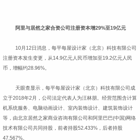
阿里与居然之家合资公司注册资本增29%至19亿元
10月12日消息，每平每屋设计家（北京）科技有限公司
注册资本发生变更，从14.9亿元人民币增加至19.2亿元人民
币，增幅约28.96%。
天眼查显示，每平每屋设计家（北京）科技有限公司成
立于2018年2月，公司法定代表人为汪林朋。经营范围含计算
机系统服务、电脑动画设计、室内装饰设计、建筑装饰设计
等，由北京居然之家商业咨询有限公司和阿里巴巴(中国)网络
技术有限公司共同持股，前者持股52.433%，后者持股
47.567%。