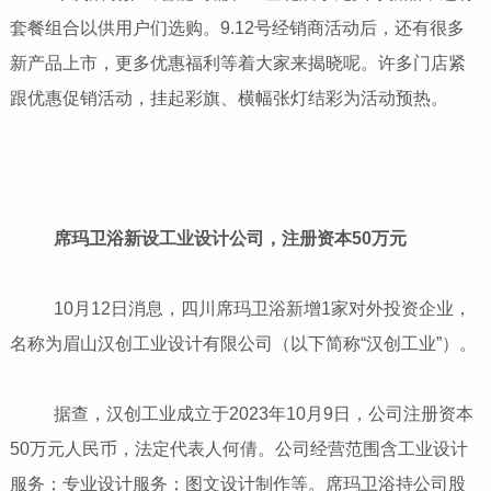
套餐组合以供用户们选购。9.12号经销商活动后，还有很多
新产品上市，更多优惠福利等着大家来揭晓呢。许多门店紧
跟优惠促销活动，挂起彩旗、横幅张灯结彩为活动预热。
席玛卫浴新设工业设计公司，注册资本50万元
10月12日消息，四川席玛卫浴新增1家对外投资企业，
名称为眉山汉创工业设计有限公司（以下简称“汉创工业”）。
据查，汉创工业成立于2023年10月9日，公司注册资本
50万元人民币，法定代表人何倩。公司经营范围含工业设计
服务；专业设计服务；图文设计制作等。席玛卫浴持公司股