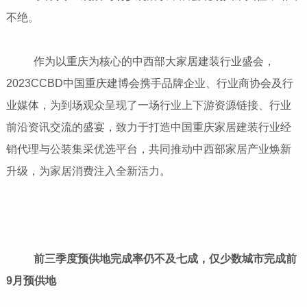
不绝。
作为以重庆为核心的中西部大家居建装行业盛会，
2023CCBD中国重庆建博会携手品牌企业、行业商协会及行
业媒体，为到场观众呈现了一场行业上下游资源链接、行业
前沿资讯交流的盛宴，致力于打造中国重庆家居建装行业经
销代理与公装集采优选平台，共同推动中西部家居产业焕新
升级，为家居消费注入全新活力。
前三季度预供地完成率仍不及七成，仅少数城市完成前
9月预供地