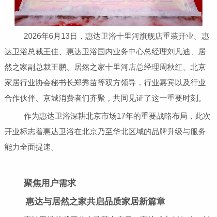
2026年6月13日，惠达卫浴十里河旗舰店重装开业。惠
达卫浴总裁王佳、惠达卫浴国内业务中心总经理刘凡迪、居
然之家副总裁王鹏、居然之家十里河店总经理周秋红、北京
家居行业协会秘书长郑秀苗等双方领导，行业嘉宾以及行业
合作伙伴、京城消费者们齐聚，共同见证了这一重要时刻。
作为惠达卫浴深耕北京市场17年的重要战略布局，此次
开业标志着惠达卫浴在北京乃至华北区域的品牌升级与服务
能力全面提速。
聚焦用户需求
惠达与居然之家共启品质家居新篇章