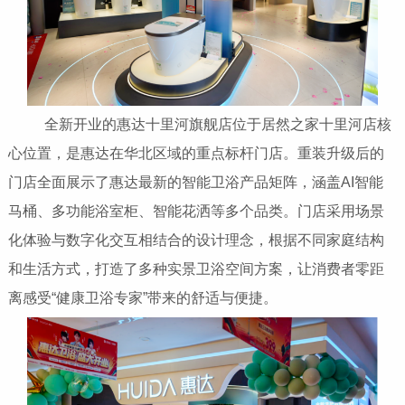
全新开业的惠达十里河旗舰店位于居然之家十里河店核
心位置，是惠达在华北区域的重点标杆门店。重装升级后的
门店全面展示了惠达最新的智能卫浴产品矩阵，涵盖AI智能
马桶、多功能浴室柜、智能花洒等多个品类。门店采用场景
化体验与数字化交互相结合的设计理念，根据不同家庭结构
和生活方式，打造了多种实景卫浴空间方案，让消费者零距
离感受“健康卫浴专家”带来的舒适与便捷。