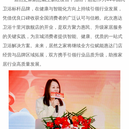
卫浴标杆品牌，在健康与智能化方向上持续引领行业发展，
凭借优良口碑收获全国消费者的广泛认可与信赖。此次惠达
卫浴十里河旗舰店的开业，是双方聚力惠民、升级家居服务
的关键实践，为京城消费者提供智能、健康、优质的一站式
卫浴解决方案。未来，居然之家将继续全方位赋能惠达门店
经营与品牌区域拓展，双方携手引领行业品质升级，助推家
居行业高质量发展。