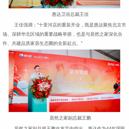
惠达卫浴总裁王佳
王佳强调：“十里河店的重装开业，既是惠达聚焦北京市
场、深耕华北区域的重要战略举措，也是与居然之家深化合
作、共建品质家居生态圈的全新起点。”
居然之家副总裁王鹏
居然之家副总裁王鹏在发言中指出，惠达作为44年国民