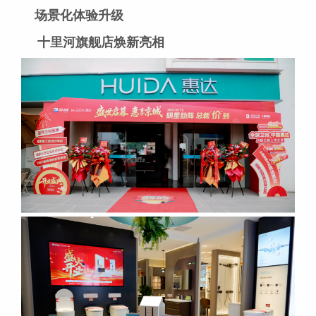
场景化体验升级
十里河旗舰店焕新亮相