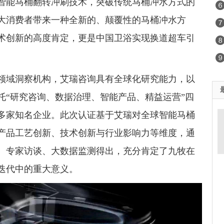
智能马桶翻转冲刷技术，突破传统马桶冲水方式的
大消费者带来一种全新的、颠覆性的马桶冲水方
术创新的高度肯定，更是中国卫浴实现换道超车引
域洞察机构，艾瑞咨询具有全球化研究能力，以
托“研究咨询、数据治理、智能产品、精益运营”四
0多家知名企业。此次认证基于艾瑞对全球智能马桶
产品工艺创新、技术创新与行业影响力等维度，通
、专家访谈、大数据监测得出，充分肯定了九牧在
迭代中的重大意义。