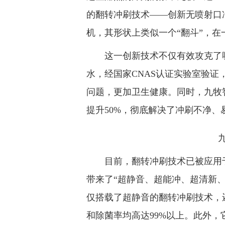
的翻转冲刷技术——创新无喷射口
机，其形状上类似一个“翻斗”，在
这一创新技术不仅有效攻克了噪
水，经国家CNAS认证实验室验
问题，更加卫生健康。同时，九牧
提升50%，彻底解决了冲刷不净
九牧
目前，翻转冲刷技术已被应用于
带来了“超静音、超能冲、超清新、
仅搭载了超静音的翻转冲刷技术，
和除菌率均高达99%以上。此外，