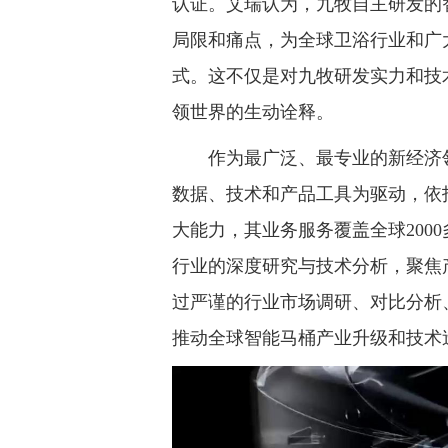
认证。艾瑞认为，九牧自主研发的
局限和痛点，为全球卫浴行业和广
式。这不仅是对九牧研发实力和技
领世界的生动诠释。
作为最广泛、最专业的新经济领
数据、技术和产品工具为驱动，依
大能力，其业务服务覆盖全球200
行业的深度研究与技术分析，聚焦
过严谨的行业市场调研、对比分析
推动全球智能马桶产业升级和技术