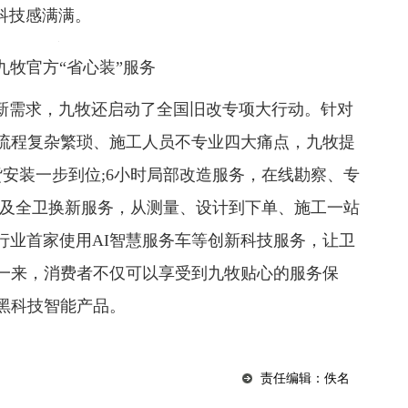
科技感满满。
官方“省心装”服务
新需求，九牧还启动了全国旧改专项大行动。针对
流程复杂繁琐、施工人员不专业四大痛点，九牧提
安装一步到位;6小时局部改造服务，在线勘察、专
以及全卫换新服务，从测量、设计到下单、施工一站
行业首家使用AI智慧服务车等创新科技服务，让卫
一来，消费者不仅可以享受到九牧贴心的服务保
黑科技智能产品。
责任编辑：佚名