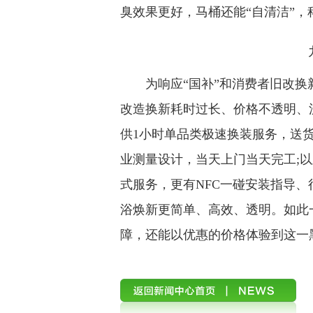
臭效果更好，马桶还能“自清洁”，
九牧
为响应“国补”和消费者旧改换
改造换新耗时过长、价格不透明、
供1小时单品类极速换装服务，送货
业测量设计，当天上门当天完工;
式服务，更有NFC一碰安装指导、
浴焕新更简单、高效、透明。如此
障，还能以优惠的价格体验到这一