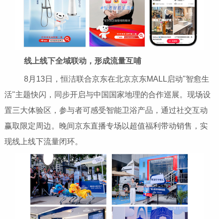
线上线下全域联动，形成流量互哺
8月13日，恒洁联合京东在北京京东MALL启动"智愈生
活"主题快闪，同步开启与中国国家地理的合作巡展。现场设
置三大体验区，参与者可感受智能卫浴产品，通过社交互动
赢取限定周边。晚间京东直播专场以超值福利带动销售，实
现线上线下流量闭环。