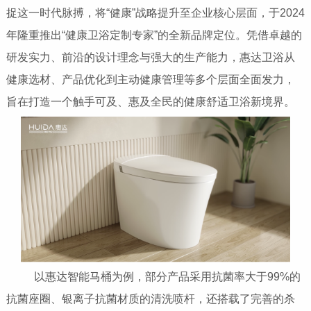
捉这一时代脉搏，将“健康”战略提升至企业核心层面，于2024
年隆重推出“健康卫浴定制专家”的全新品牌定位。凭借卓越的
研发实力、前沿的设计理念与强大的生产能力，惠达卫浴从
健康选材、产品优化到主动健康管理等多个层面全面发力，
旨在打造一个触手可及、惠及全民的健康舒适卫浴新境界。
以惠达智能马桶为例，部分产品采用抗菌率大于99%的
抗菌座圈、银离子抗菌材质的清洗喷杆，还搭载了完善的杀