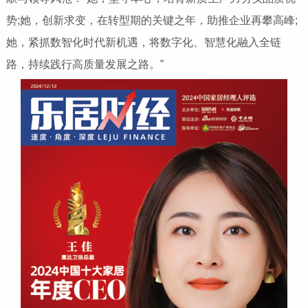
势;她，创新求变，在转型期的关键之年，助推企业再攀高峰;
她，紧抓数智化时代新机遇，将数字化、智慧化融入全链
路，持续践行高质量发展之路。”