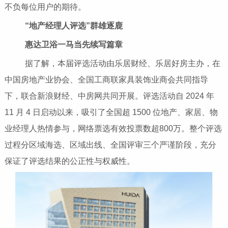
不负每位用户的期待。
“地产经理人评选”群雄逐鹿
惠达卫浴一马当先续写篇章
据了解，本届评选活动由乐居财经、乐居好房主办，在
中国房地产业协会、全国工商联家具装饰业商会共同指导
下，联合新浪财经、中房网共同开展。评选活动自 2024 年
11 月 4 日启动以来，吸引了全国超 1500 位地产、家居、物
业经理人热情参与，网络票选有效投票数超800万。整个评选
过程分区域海选、区域出线、全国评审三个严谨阶段，充分
保证了评选结果的公正性与权威性。