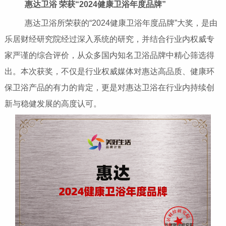
惠达卫浴 荣获“2024健康卫浴年度品牌”
惠达卫浴所荣获的“2024健康卫浴年度品牌”大奖，是由
乐居财经研究院经过深入系统的研究，并结合行业内权威专
家严谨的综合评价，从众多国内知名卫浴品牌中精心筛选得
出。本次获奖，不仅是行业权威媒体对惠达高品质、健康环
保卫浴产品的有力的肯定，更是对惠达卫浴在行业内持续创
新与稳健发展的高度认可。