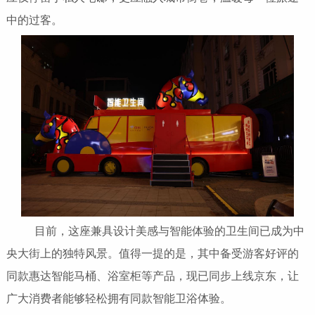
中的过客。
目前，这座兼具设计美感与智能体验的卫生间已成为中
央大街上的独特风景。值得一提的是，其中备受游客好评的
同款惠达智能马桶、浴室柜等产品，现已同步上线京东，让
广大消费者能够轻松拥有同款智能卫浴体验。