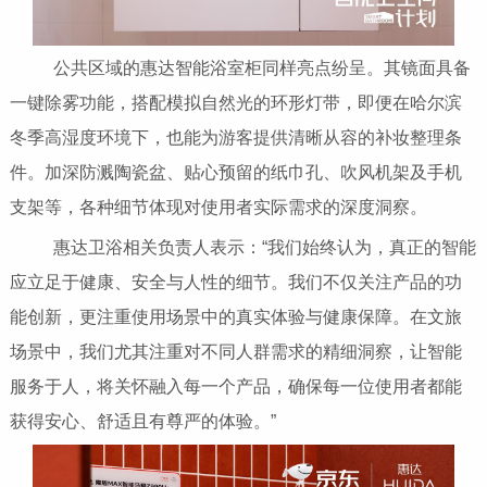
公共区域的惠达智能浴室柜同样亮点纷呈。其镜面具备
一键除雾功能，搭配模拟自然光的环形灯带，即便在哈尔滨
冬季高湿度环境下，也能为游客提供清晰从容的补妆整理条
件。加深防溅陶瓷盆、贴心预留的纸巾孔、吹风机架及手机
支架等，各种细节体现对使用者实际需求的深度洞察。
惠达卫浴相关负责人表示：“我们始终认为，真正的智能
应立足于健康、安全与人性的细节。我们不仅关注产品的功
能创新，更注重使用场景中的真实体验与健康保障。在文旅
场景中，我们尤其注重对不同人群需求的精细洞察，让智能
服务于人，将关怀融入每一个产品，确保每一位使用者都能
获得安心、舒适且有尊严的体验。”