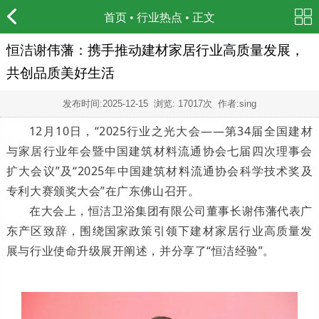
首页
•
行业热点
• 正文
恒洁谢伟藩：携手推动建材家居行业高质量发展，
共创品质美好生活
发布时间:
2025-12-15
浏览: 17017次 作者:sing
12月10日，“2025行业之光大会——第34届全国建材
与家居行业年会暨中国建筑材料流通协会七届四次理事会
扩大会议”及“2025年中国建筑材料流通协会科学技术奖及
专利大赛颁奖大会”在广东佛山召开。
在大会上，恒洁卫浴集团有限公司董事长谢伟藩代表广
东产区致辞，围绕国家政策引领下建材家居行业高质量发
展与行业使命升级展开阐述，并分享了“恒洁经验”。