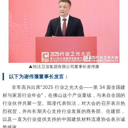
▲恒洁卫浴集团有限公司董事长谢伟藩
以下为谢伟藩董事长发言：
非常高兴出席“2025 行业之光大会——第 34 届全国建
材与家居行业年会”，在佛山这个产业重镇，与来自全国的
行业伙伴共聚一堂。我谨代表恒洁，对大会的召开表示热
烈祝贺，并向长期关心支持行业发展的商务部、住建部，
以及一直为行业提供支持的中国建筑材料流通协会表示诚
挚感谢。