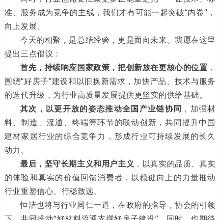
准、服务成为竞争的主线，我们才有可能一起突破“内卷”，
向上发展。
今天的相聚，是总结经验，更是面向未来。我愿在这里
提出三点倡议：
首先，持续响应国家政策，把创新放在更核心的位置
，
围绕“好房子”建设和以旧换新需求，加快产品、技术与服务
的迭代升级，为行业高质量发展提供更坚实的供给基础。
其次，以更开放的姿态推动全国产业链协同
，加强材
料、制造、流通、终端等环节的联动创新，共同提升中国
建材家居行业的综合竞争力，形成行业可持续发展的长久
动力。
最后，坚守长期主义和用户主义
，以真实的品质、真实
的体验和真实的价值回馈消费者，以稳健向上的力量推动
行业重塑信心、行稳致远。
恒洁也将与行业同仁一道，在政府的指导，协会的引领
下，共同推动“好材料流通支撑好房子建设”。同时，也期待