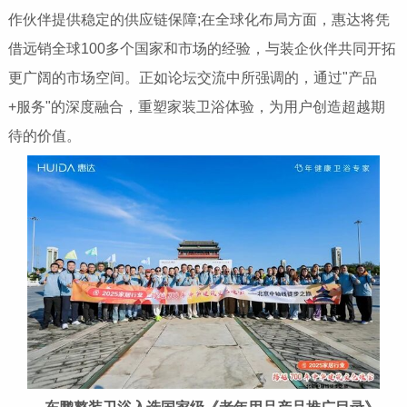
作伙伴提供稳定的供应链保障;在全球化布局方面，惠达将凭
借远销全球100多个国家和市场的经验，与装企伙伴共同开拓
更广阔的市场空间。正如论坛交流中所强调的，通过"产品
+服务"的深度融合，重塑家装卫浴体验，为用户创造超越期
待的价值。