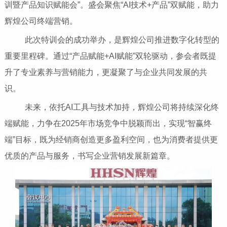
训暨产品知识赋能会”。盛会聚焦“AI技术+产品”双赋能，助力
辉煌公司终端营销。
此次特训会的成功举办，是辉煌公司推进数字化转型的
重要里程碑。通过“产品赋能+AI赋能”双轮驱动，参会者既提
升了专业素养与营销能力，更凝聚了与企业共同发展的共
识。
未来，依托AI工具与技术加持，辉煌公司将持续深化终
端赋能，力争在2025年市场竞争中脱颖而出，实现“智赢终
端”目标，既为经销商创造更多盈利空间，也为消费者提供更
优质的产品与服务，书写企业营销发展新篇章。