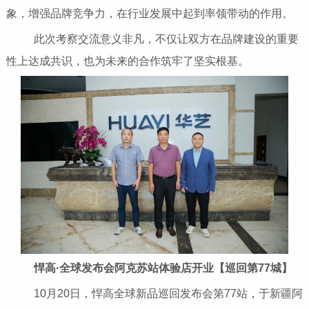
象，增强品牌竞争力，在行业发展中起到率领带动的作用。
此次考察交流意义非凡，不仅让双方在品牌建设的重要
性上达成共识，也为未来的合作筑牢了坚实根基。
悍高·全球发布会阿克苏站体验店开业【巡回第77城】
10月20日，悍高全球新品巡回发布会第77站，于新疆阿