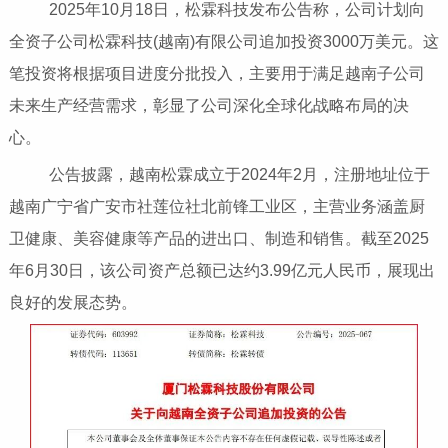
2025年10月18日，松霖科技发布公告称，公司计划向
全资子公司松霖科技(越南)有限公司追加投资3000万美元。这
笔投资将根据项目进度分批投入，主要用于满足越南子公司
未来生产经营需求，彰显了公司深化全球化战略布局的决
心。
公告披露，越南松霖成立于2024年2月，注册地址位于
越南广宁省广安市社莲位社北前锋工业区，主营业务涵盖厨
卫健康、美容健康等产品的进出口、制造和销售。截至2025
年6月30日，该公司资产总额已达约3.99亿元人民币，展现出
良好的发展态势。