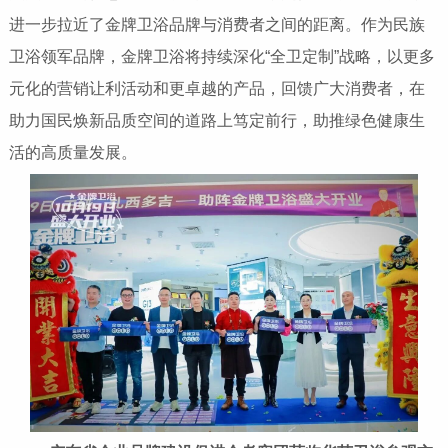
进一步拉近了金牌卫浴品牌与消费者之间的距离。作为民族
卫浴领军品牌，金牌卫浴将持续深化“全卫定制”战略，以更多
元化的营销让利活动和更卓越的产品，回馈广大消费者，在
助力国民焕新品质空间的道路上笃定前行，助推绿色健康生
活的高质量发展。