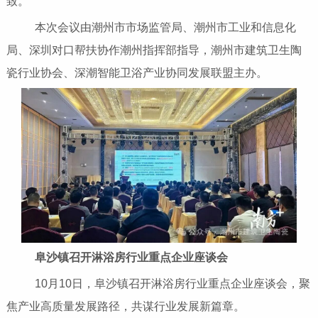
致。
本次会议由潮州市市场监管局、潮州市工业和信息化
局、深圳对口帮扶协作潮州指挥部指导，潮州市建筑卫生陶
瓷行业协会、深潮智能卫浴产业协同发展联盟主办。
阜沙镇召开淋浴房行业重点企业座谈会
10月10日，阜沙镇召开淋浴房行业重点企业座谈会，聚
焦产业高质量发展路径，共谋行业发展新篇章。