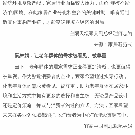
经济环境复杂严峻，家居行业面临较大压力，面临“规模不经
济”的困境。在此家居产业分化和整合的关键时期，唯有通过
数智化重构产业链，才能突破规模不经济的困局。
金隅天坛家具副总经理何志为
来源：家居新范式
阮林娟：让老年群体的需求被看见、被尊重
当下，老年群体的居家需求正变得更加清晰，也更值得
被重视。作为贴近消费者的企业，宜家希望通过实际行动，
让老年群体的需求被看见、被尊重，助力老年群体在居家环
境和生活方式中拥有更多的选择和自主权。无论是产品设计
还是定价策略，抑或与消费者沟通的方式、方法，宜家希望
未来在各业务领域都能把“以消费者为中心”的理念贯穿其中。
宜家中国副总裁阮林娟