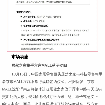
市场动态
居然之家携手京东MALL落子沈阳
10月15日，中国家居零售巨头居然之家与科技零售领军
者京东MALL在沈阳举行战略签约仪式。根据协议，京东
MALL沈阳浑南店将整体进驻居然之家位于浑南中路与天成街
交汇处的大楼，规划面积达4万平方米。这并非传统意义上
的“店中店”，而是一次从底层逻辑开始的深度融合。双方宣