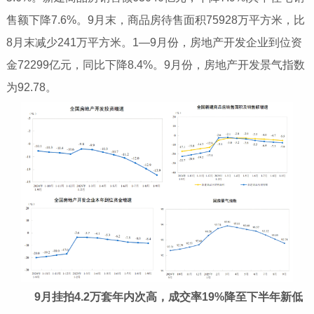
售额下降7.6%。9月末，商品房待售面积75928万平方米，比
8月末减少241万平方米。1—9月份，房地产开发企业到位资
金72299亿元，同比下降8.4%。9月份，房地产开发景气指数
为92.78。
9月挂拍4.2万套年内次高，成交率19%降至下半年新低