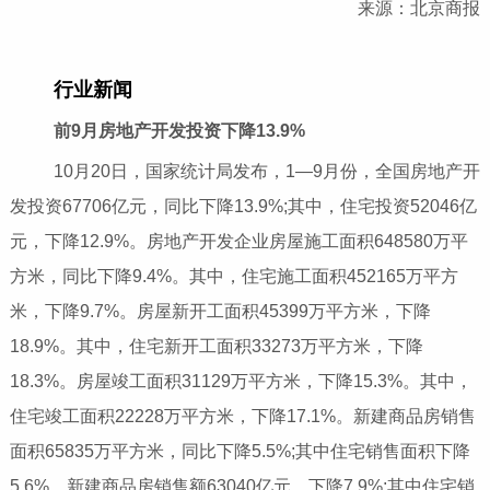
来源：北京商报
行业新闻
前9月房地产开发投资下降13.9%
10月20日，国家统计局发布，1—9月份，全国房地产开
发投资67706亿元，同比下降13.9%;其中，住宅投资52046亿
元，下降12.9%。房地产开发企业房屋施工面积648580万平
方米，同比下降9.4%。其中，住宅施工面积452165万平方
米，下降9.7%。房屋新开工面积45399万平方米，下降
18.9%。其中，住宅新开工面积33273万平方米，下降
18.3%。房屋竣工面积31129万平方米，下降15.3%。其中，
住宅竣工面积22228万平方米，下降17.1%。新建商品房销售
面积65835万平方米，同比下降5.5%;其中住宅销售面积下降
5.6%。新建商品房销售额63040亿元，下降7.9%;其中住宅销