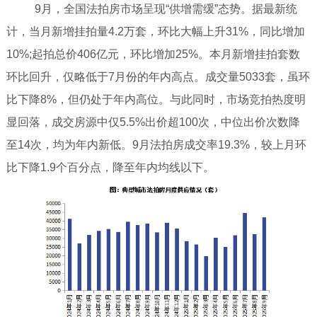
9月，全国法拍房市场呈现“供增需缓”态势。据最新统
计，当月新增挂拍量4.2万套，环比大幅上升31%，同比增加
10%;起拍总价406亿元，环比增加25%。本月新增挂拍套数
环比回升，仅略低于7月份的年内高点。成交量5033套，虽环
比下降8%，但仍处于年内高位。与此同时，市场竞拍热度明
显回落，成交房源中仅5.5%出价超100次，中位出价次数降
至14次，均为年内新低。9月法拍房成交率19.3%，较上月环
比下降1.9个百分点，降至年内均线以下。