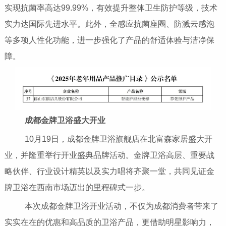
实现抗菌率高达99.99%，有效提升整体卫生防护等级，技术
实力达国际先进水平。此外，全感应抗菌座圈、防溅云感泡
等多项人性化功能，进一步强化了产品的舒适体验与洁净保
障。
成都金牌卫浴盛大开业
10月19日，成都金牌卫浴旗舰店在北富森家居盛大开
业，并隆重举行开业盛典品牌活动。金牌卫浴高层、重要战
略伙伴、行业设计精英以及实力唱将齐聚一堂，共同见证金
牌卫浴在西南市场迈出的里程碑式一步。
本次成都金牌卫浴开业活动，不仅为成都消费者带来了
实实在在的优惠和高品质的卫浴产品，更借助明星影响力，