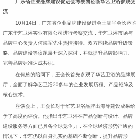
广东省企业品牌建设促进会考察团莅临华艺卫浴参观交
流
10月14日，广东省企业品牌建设促进会王满平会长莅临
广东华艺卫浴实业有限公司进行考察交流，华艺卫浴市场与
品牌中心负责人何海军先生热情接待。双方围绕品牌升级策
略、品牌建设等议题展开深入探讨，并就提升品牌影响力、
完善品牌标准达成共识。
在何总的陪同下，王会长首先参观了华艺卫浴的品牌展
厅，全面了解华艺卫浴30多年的企业发展历程、产品矩阵及
核心技术。
座谈会上，王会长对于华艺卫浴品牌出海等建设成果给
予了高度的评价。他指出华艺卫浴在产品创新与设计、品牌
建设服务等方面已具备全球竞争力，在全球经济形势严峻的
情况下，华艺仍以自身扎实的基础不断创新，提升品牌形