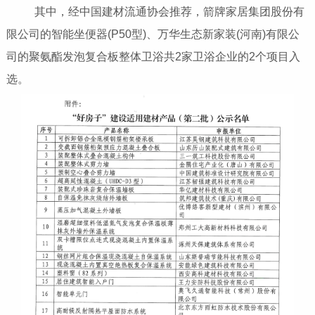
其中，经中国建材流通协会推荐，箭牌家居集团股份有
限公司的智能坐便器(P50型)、万华生态新家装(河南)有限公
司的聚氨酯发泡复合板整体卫浴共2家卫浴企业的2个项目入
选。