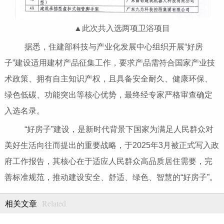
▲此次共入选两项卫浴项目
据悉，住建部科技与产业化发展中心组织开展“好房
子”建设适用建材产品征集工作，要求产品需符合国家产业技
术政策、拥有自主知识产权，且具备安全耐久、健康环保、
绿色低碳、功能突出等核心优势，最终经专家严格审查确定
入选名录。
“好房子”建设，是新时代背景下国家为满足人民群众对
美好生活向往而提出的重要战略，于2025年3月被正式写入政
府工作报告，其核心在于适应人民群众高品质居住需要，完
善标准规范，推动建设安全、舒适、绿色、智慧的“好房子”。
Related
相关文章