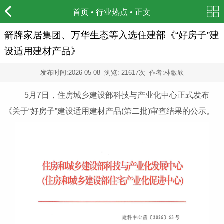
首页
•
行业热点
• 正文
箭牌家居集团、万华生态等入选住建部《“好房子”建
设适用建材产品》
发布时间:
2026-05-08
浏览: 21617次 作者:林敏欣
5月7日，住房城乡建设部科技与产业化中心正式发布
《关于“好房子”建设适用建材产品(第二批)审查结果的公示。