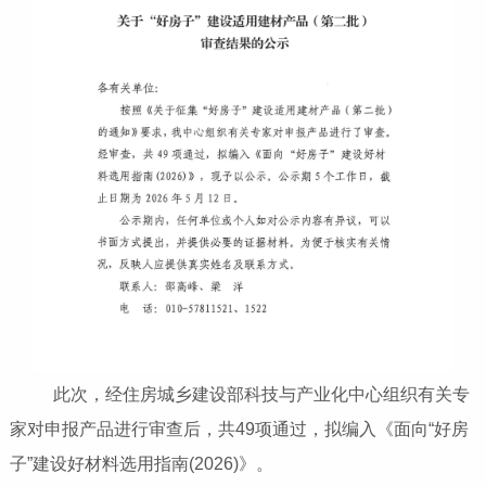
此次，经住房城乡建设部科技与产业化中心组织有关专
家对申报产品进行审查后，共49项通过，拟编入《面向“好房
子”建设好材料选用指南(2026)》。