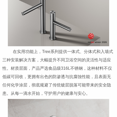
在实用功能上，Tree系列提供一体式、分体式和入墙式
三种安装解决方案，大幅提升不同卫浴空间的灵活性与适应
性。材质层面，产品严选食品级316L不锈钢，这种材料不仅
低碳可回收，更拥有出色的防渗透与抗腐蚀性能，且表面无
任何化学涂层，彻底规避了传统镀层脱落可能带来的安全隐
患。从每一滴水开始，守护用户的健康与安心。