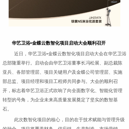
华艺卫浴•金蝶云数智化项目启动大会顺利召开
近日，华艺卫浴•金蝶云数智化项目启动大会在华艺卫浴
总部隆重举行。启动会由华艺卫浴董事长冯松展、副总裁陈
亚兵、各部管理层、项目关键用户及金蝶公司管理层、实施
部总监、项目经理和项目工程师共同参与。大会的顺利召
开，标志着华艺卫浴正式吹响了向全面数字化、智能化管理
转型的号角，为企业未来高质量发展奠定了坚实的数智基
石。
此次数智化项目的核心，目的在于技术赋能与管理升级
的融合。项目将覆盖财务、供应链、生产制造、市场营销、