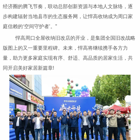
经济圈的腾飞节奏，联动总部创新资源与本地人文脉络，逐
步构建辐射当地县市的生态服务网，让悍高收纳成为周口家
庭信赖的‘空间守护者’。”
悍高周口全屋收纳旧改店的开业，是集团全国旧改战略
版图上的又一重要里程碑。未来，悍高将继续携手各方力
量，助力更多家庭实现有序、舒适、高品质的居家生活，共
同开启美好家居新篇章!