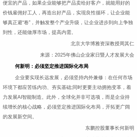
便宜的产品，如果企业能够把产品卖给好客户，就能用好的
价钱雇佣好工人，再造出好产品，实现良性循环，让企业能
够真正避“卷”，并触发整个产业升级，让企业进步到向上争独
到性，还能做厚市场，提高内需。
北京大学博雅资深教授周其仁
来源：2025年佛山企业家日暨人才发展大会
何新明：必须坚定推进国际化布局
企业要实现长远发展，必须坚持内外兼修：在任何市场
环境下都应苦练内功、夯实基础;同时更要主动拥抱变革，着
力发展AI智能制造。此外，全球化并非可选项，而是企业持
续增长的核心战略，必须坚定推进国际化布局，开拓更广阔
的发展新空间。
东鹏控股董事长何新明