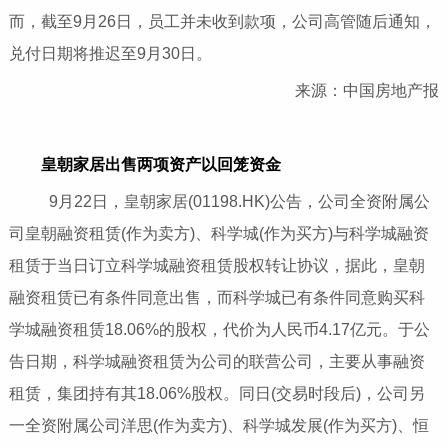
而，截至9月26日，员工并未收到款项，公司高管随后通知，
兑付日期将推迟至9月30日。
来源：中国房地产报
皇朝家居出售两项资产以回笼资金
9月22日，皇朝家居(01198.HK)公告，公司全资附属公
司皇朝融资租赁(作为卖方)、科学城(作为买方)与科学城融资
租赁于当日订立科学城融资租赁股权转让协议，据此，皇朝
融资租赁已有条件同意出售，而科学城已有条件同意购买科
学城融资租赁18.06%的股权，代价为人民币4.17亿元。于公
告日期，科学城融资租赁为公司的联营公司，主要从事融资
租赁，集团持有其18.06%股权。同日(交易时段后)，公司另
一全资附属公司洋思(作为卖方)、科学城发展(作为买方)、恒