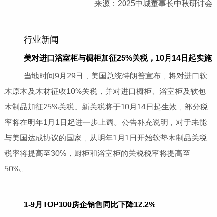
来源：2025中城董事长中秋研讨会
行业新闻
美对进口浴室柜与橱柜加征25%关税，10月14日起实施
当地时间9月29日，美国总统特朗普宣布，将对进口软
木原木及木材征收10%关税，并对进口橱柜、浴室柜及软包
木制品加征25%关税。新关税将于10月14日起生效，部分税
率将在明年1月1日起进一步上调。公告补充说明，对于未能
与美国达成协议的国家，从明年1月1日开始软垫木制品关税
税率将提高至30%，厨柜和浴室柜的关税税率将提高至
50%。
1-9月TOP100房企销售同比下降12.2%