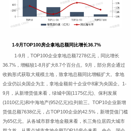
1-9月TOP100房企拿地总额同比增长36.7%
1-9月，TOP100企业拿地总额7278亿元，同比增长
36.7%，增幅较1-8月扩大8.7个百分点。9月，部分房企通过
收购形式获取大规模土地，致拿地总额同比增幅扩大。拿地
企业仍以央国企为主，拿地金额前十企业中8家为央国企。1-
9月，从新增货值来看，绿城中国(1175亿元)、保利发展
(1010亿元)和中海地产(952亿元)位列前三。TOP10企业新增
货值总额7638亿元，占TOP100企业的42.5%，新增货值门槛
为65亿元。从各城市群拿地金额来看，长三角位居四大城市
群之首。从重点城市拿地金额TOP10房企来看，央企、国企