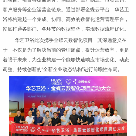
客户服务等企业运营全链条。通过部署金蝶云平台，华艺卫
浴将构建起一个集成、协同、高效的数智化运营管理平台，
彻底打通各部门、各环节的数据壁垒，实现数据流程优化。
华艺卫浴此次携手金蝶云数智化项目，其深远意义在
于，不仅是为了解决当前的管理痛点，提升运营效率，更是
着眼于未来，为企业构建一个能够快速响应市场变化、动态
调整、持续创新的“全新企业动态结构”进行前瞻性布局。