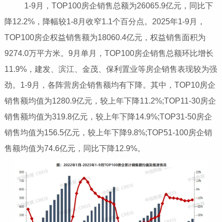
1-9月，TOP100房企销售总额为26065.9亿元，同比下
降12.2%，降幅较1-8月收窄1.1个百分点。2025年1-9月，
TOP100房企权益销售额为18060.4亿元，权益销售面积为
9274.0万平方米。9月单月，TOP100房企销售总额环比增长
11.9%，建发、滨江、金茂、保利置业等房企销售表现较为强
劲。1-9月，各阵营房企销售额均有下降。其中，TOP10房企
销售额均值为1280.9亿元，较上年下降11.2%;TOP11-30房企
销售额均值为319.8亿元，较上年下降14.9%;TOP31-50房企
销售均值为156.5亿元，较上年下降9.8%;TOP51-100房企销
售额均值为74.6亿元，同比下降12.9%。