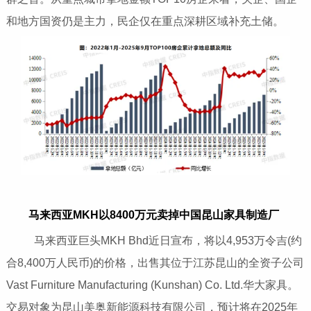
和地方国资仍是主力，民企仅在重点深耕区域补充土储。
马来西亚MKH以8400万元卖掉中国昆山家具制造厂
马来西亚巨头MKH Bhd近日宣布，将以4,953万令吉(约
合8,400万人民币)的价格，出售其位于江苏昆山的全资子公司
Vast Furniture Manufacturing (Kunshan) Co. Ltd.华大家具。
交易对象为昆山美奥新能源科技有限公司，预计将在2025年