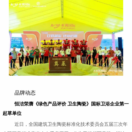
品牌动态
恒洁荣膺《绿色产品评价 卫生陶瓷》国标卫浴企业第一
起草单位
近日，全国建筑卫生陶瓷标准化技术委员会五届三次年