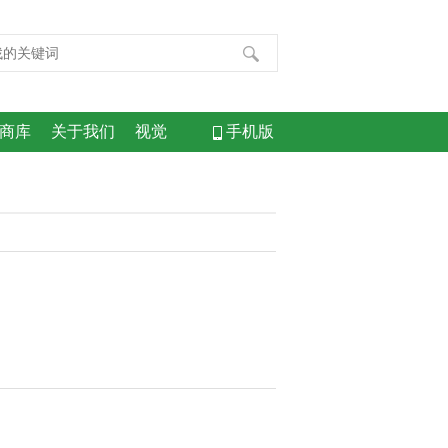
商库
关于我们
视觉
手机版