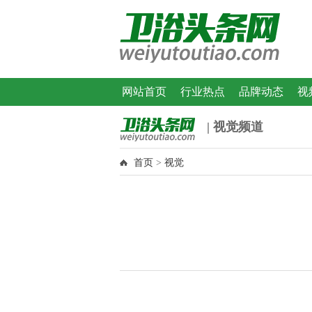
网站首页
行业热点
品牌动态
视
| 视觉频道
首页
>
视觉