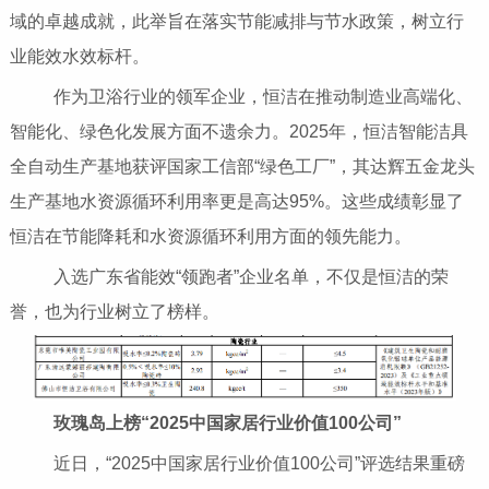
域的卓越成就，此举旨在落实节能减排与节水政策，树立行
业能效水效标杆。
作为卫浴行业的领军企业，恒洁在推动制造业高端化、
智能化、绿色化发展方面不遗余力。2025年，恒洁智能洁具
全自动生产基地获评国家工信部“绿色工厂”，其达辉五金龙头
生产基地水资源循环利用率更是高达95%。这些成绩彰显了
恒洁在节能降耗和水资源循环利用方面的领先能力。
入选广东省能效“领跑者”企业名单，不仅是恒洁的荣
誉，也为行业树立了榜样。
玫瑰岛上榜“2025中国家居行业价值100公司”
近日，“2025中国家居行业价值100公司”评选结果重磅