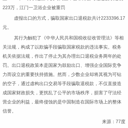
223万，江门一卫浴企业被重罚
虚报出口的方式，骗取国家出口退税款共计2233396.17
元。
其行为触犯了《中华人民共和国税收征收管理法》等相
关法规，构成了以欺骗手段骗取国家税款的违法事实。税务
机关依据法规，作出了停止为其办理出口退税业务两年的处
罚。出口退税政策本是国家为鼓励出口、增强企业国际竞争
力而设立的重要扶持措施。然而，少数企业却将其视为可钻
的空子，通过虚构出口交易等手段骗取退税款，不仅直接造
成国家财政损失，更扰乱了公平的市场秩序，损害了守法经
营企业的利益，最终侵蚀的是中国制造在国际市场上的整体
信誉。
来源：77度