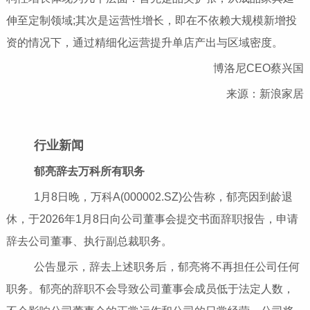
伸至定制领域;其次是运营性增长，即在不依赖大规模新增投
资的情况下，通过精细化运营提升单店产出与区域密度。
博洛尼CEO蔡兴国
来源：新浪家居
行业新闻
郁亮辞去万科所有职务
1月8日晚，万科A(000002.SZ)公告称，郁亮因到龄退
休，于2026年1月8日向公司董事会提交书面辞职报告，申请
辞去公司董事、执行副总裁职务。
公告显示，辞去上述职务后，郁亮将不再担任公司任何
职务。郁亮的辞职不会导致公司董事会成员低于法定人数，