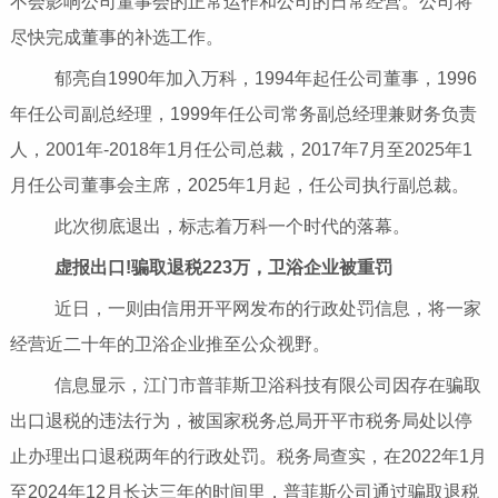
不会影响公司董事会的正常运作和公司的日常经营。公司将
尽快完成董事的补选工作。
郁亮自1990年加入万科，1994年起任公司董事，1996
年任公司副总经理，1999年任公司常务副总经理兼财务负责
人，2001年-2018年1月任公司总裁，2017年7月至2025年1
月任公司董事会主席，2025年1月起，任公司执行副总裁。
此次彻底退出，标志着万科一个时代的落幕。
虚报出口!骗取退税223万，卫浴企业被重罚
近日，一则由信用开平网发布的行政处罚信息，将一家
经营近二十年的卫浴企业推至公众视野。
信息显示，江门市普菲斯卫浴科技有限公司因存在骗取
出口退税的违法行为，被国家税务总局开平市税务局处以停
止办理出口退税两年的行政处罚。税务局查实，在2022年1月
至2024年12月长达三年的时间里，普菲斯公司通过骗取退税