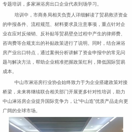
专题培训，多家淋浴房出口企业代表到场学习。
培训中，市商务局相关负责人详细解读了贸易救济资金
的申报条件、流程规范、材料要求及注意事项，重点针对企
业在应对反倾销、反补贴等贸易壁垒过程中产生的律师费、
咨询费等合规支出的补贴政策进行了说明。同时，结合淋浴
房产业出口特点，通过案例分析讲解了资金申报中的常见问
题与解决方法，帮助企业精准把握政策红利，降低国际贸易
成本。
中山市淋浴房行业协会始终致力于为企业搭建政策对接
桥梁，未来将继续联合相关部门开展更多针对性培训，助力
中山淋浴房企业提升国际竞争力，让“中山造”优质产品走向更
广阔的全球市场。