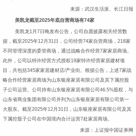
来源：武汉生活派、长江日报
美凯龙截至2025年底自营商场有74家
美凯龙1月7日晚发布公告，公司自愿披露相关经营数
据，截至2025年12月31日，公司经营74家自营商场，218家
不同管理深度的委管商场，通过战略合作经营7家家居商场。
此外，公司以特许经营方式授权19家特许经营家居建材项
目，共包括345家家居建材店/产业街。根据公告，上述7家战
略合作经营家居商场为山东银座家居有限公司及其下属控股
子公司运营。公司持有山东银座家居有限公司46.5%股权，与
山东省商业集团有限公司并列为山东银座家居有限公司第一
大股东。截至2025年12月31日，山东银座家居有限公司及其
下属控股子公司在中国境内合计运营7处家居商场。
来源：上证报中国证券网