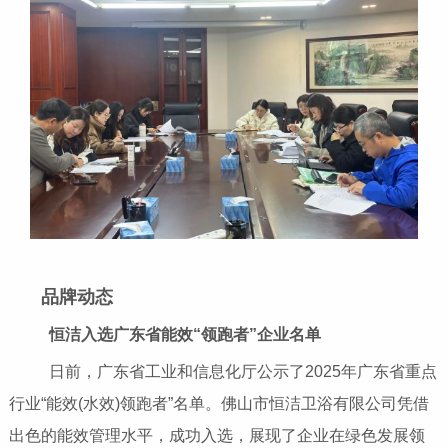
品牌动态
恒洁入选广东省能效“领跑者”企业名单
日前，广东省工业和信息化厅公示了2025年广东省重点
行业“能效(水效)领跑者”名单。佛山市恒洁卫浴有限公司凭借
出色的能效管理水平，成功入选，展现了企业在绿色发展领