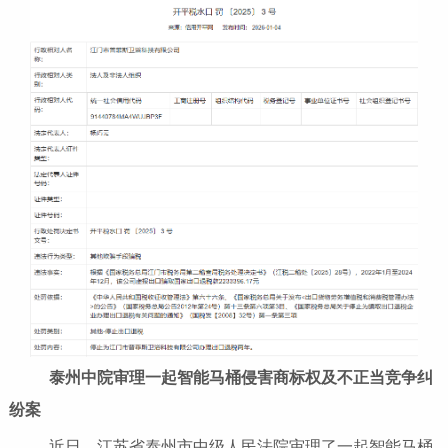
泰州中院审理一起智能马桶侵害商标权及不正当竞争纠
纷案
近日，江苏省泰州市中级人民法院审理了一起智能马桶