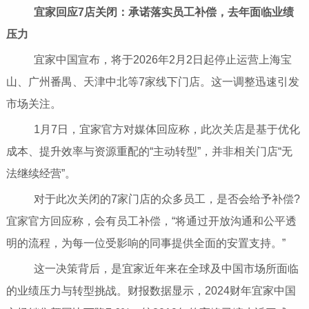
宜家回应7店关闭：承诺落实员工补偿，去年面临业绩
压力
宜家中国宣布，将于2026年2月2日起停止运营上海宝
山、广州番禺、天津中北等7家线下门店。这一调整迅速引发
市场关注。
1月7日，宜家官方对媒体回应称，此次关店是基于优化
成本、提升效率与资源重配的“主动转型”，并非相关门店“无
法继续经营”。
对于此次关闭的7家门店的众多员工，是否会给予补偿?
宜家官方回应称，会有员工补偿，“将通过开放沟通和公平透
明的流程，为每一位受影响的同事提供全面的安置支持。”
这一决策背后，是宜家近年来在全球及中国市场所面临
的业绩压力与转型挑战。财报数据显示，2024财年宜家中国