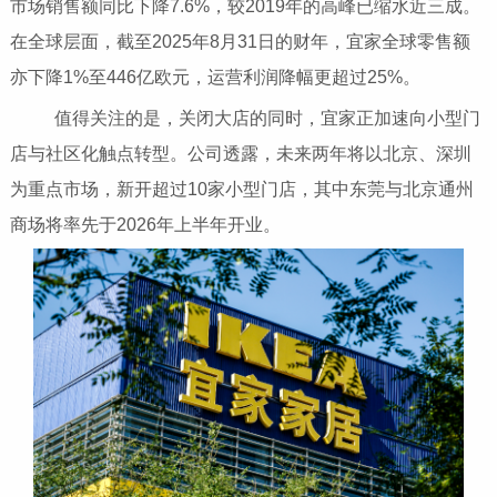
市场销售额同比下降7.6%，较2019年的高峰已缩水近三成。
在全球层面，截至2025年8月31日的财年，宜家全球零售额
亦下降1%至446亿欧元，运营利润降幅更超过25%。
值得关注的是，关闭大店的同时，宜家正加速向小型门
店与社区化触点转型。公司透露，未来两年将以北京、深圳
为重点市场，新开超过10家小型门店，其中东莞与北京通州
商场将率先于2026年上半年开业。