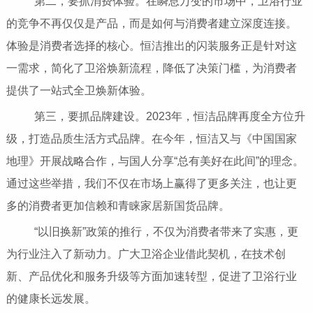
第二，要抓消费体验。在瞬息万变的市场中，卫浴行业
的竞争不再仅仅是产品，而是如何与消费者建立深度连接。
体验是消费者选择的核心。恒洁推出的闪装服务正是针对这
一需求，简化了卫浴焕新流程，降低了决策门槛，为消费者
提供了一站式全卫焕新体验。
第三，要抓品牌建设。2023年，恒洁品牌再度全方位升
级，打造品质生活方式品牌。在今年，恒洁又与《中国国家
地理》开展战略合作，与国人分享“总有美好在此间”的理念。
通过这些举措，我们不仅在市场上赢得了更多关注，也让更
多的消费者更加信赖和青睐家居新国货品牌。
“以旧换新”政策的推行，不仅为消费者带来了实惠，更
为行业注入了新动力。广大卫浴企业借此契机，在技术创
新、产品优化和服务升级等方面加速转型，促进了卫浴行业
的健康长远发展。