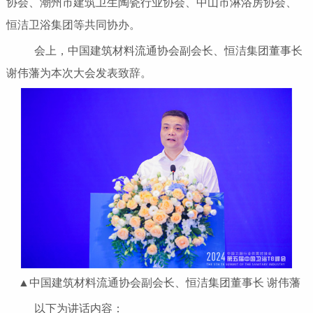
协会、潮州市建筑卫生陶瓷行业协会、中山市淋浴房协会、
恒洁卫浴集团等共同协办。
会上，中国建筑材料流通协会副会长、恒洁集团董事长
谢伟藩为本次大会发表致辞。
▲中国建筑材料流通协会副会长、恒洁集团董事长 谢伟藩
以下为讲话内容：