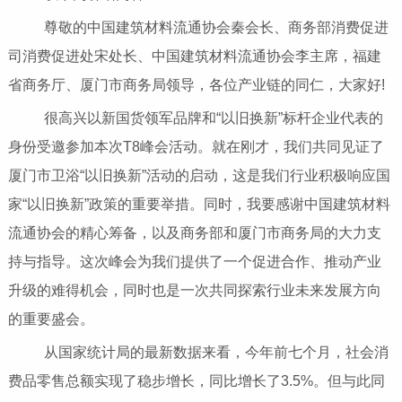
尊敬的中国建筑材料流通协会秦会长、商务部消费促进
司消费促进处宋处长、中国建筑材料流通协会李主席，福建
省商务厅、厦门市商务局领导，各位产业链的同仁，大家好!
很高兴以新国货领军品牌和“以旧换新”标杆企业代表的
身份受邀参加本次T8峰会活动。就在刚才，我们共同见证了
厦门市卫浴“以旧换新”活动的启动，这是我们行业积极响应国
家“以旧换新”政策的重要举措。同时，我要感谢中国建筑材料
流通协会的精心筹备，以及商务部和厦门市商务局的大力支
持与指导。这次峰会为我们提供了一个促进合作、推动产业
升级的难得机会，同时也是一次共同探索行业未来发展方向
的重要盛会。
从国家统计局的最新数据来看，今年前七个月，社会消
费品零售总额实现了稳步增长，同比增长了3.5%。但与此同