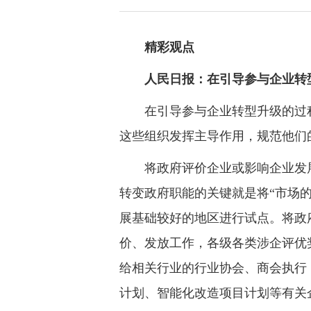
精彩观点
人民日报：在引导参与企业转型
在引导参与企业转型升级的过程
这些组织发挥主导作用，规范他们
将政府评价企业或影响企业发展
转变政府职能的关键就是将“市场
展基础较好的地区进行试点。将政
价、发放工作，各级各类涉企评优
给相关行业的行业协会、商会执行
计划、智能化改造项目计划等有关