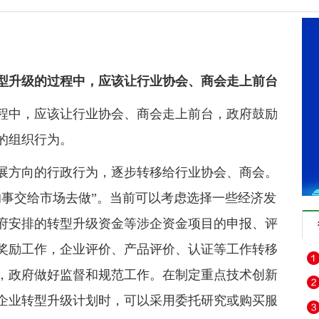
升级的过程中，应该让行业协会、商会走上前台
中，应该让行业协会、商会走上前台，政府鼓励
的组织行为。
方向的行政行为，逐步转移给行业协会、商会。
的事交给市场去做”。当前可以考虑选择一些经济发
府安排的转型升级资金等涉企资金项目的申报、评
奖励工作，企业评价、产品评价、认证等工作转移
，政府做好监督和规范工作。在制定重点技术创新
企业转型升级计划时，可以采用委托研究或购买服