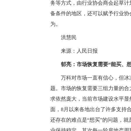
务等方式，由行业协会商会起草计
备条件的地区，还可以赋予行业协
为。
洪慧民
来源：人民日报
郁亮：市场恢复需要“能买、想
万科对市场一直有信心，但冰冻
题。市场的恢复需要三组力量的合
求依然庞大，当前市场建设水平显
面，8月以来各地出台了许多支持
还存在的难点是“想买”的问题，
业保持稳定。其次每一轮房地产周