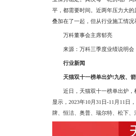
平，都需要时间。近两年压力大的
叠加在了一起，但从行业施工情况
万科董事会主席郁亮
来源：万科三季度业绩说明会
行业新闻
天猫双十一榜单出炉!九牧、箭
近日，天猫双十一榜单出炉，根据
显示，2023年10月31日-11月
牌、恒洁、奥普、瑞尔特、松下、