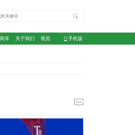
商库
关于我们
视觉
手机版