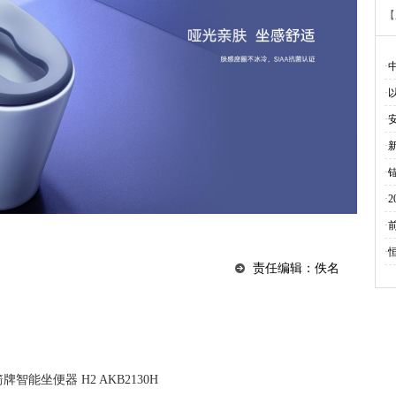
【
·
·
·
·
·
·
·
·
责任编辑：佚名
牌智能坐便器 H2 AKB2130H